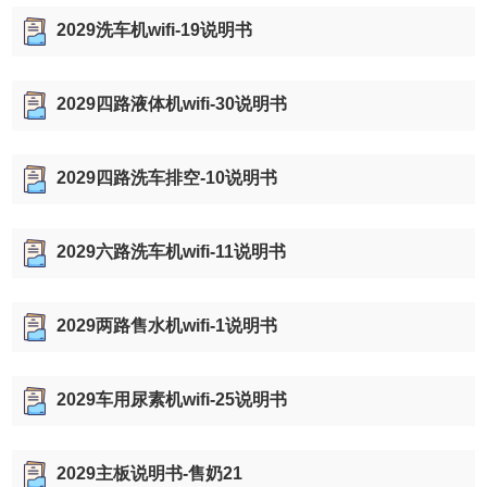
2029洗车机wifi-19说明书
2029四路液体机wifi-30说明书
2029四路洗车排空-10说明书
2029六路洗车机wifi-11说明书
2029两路售水机wifi-1说明书
2029车用尿素机wifi-25说明书
2029主板说明书-售奶21