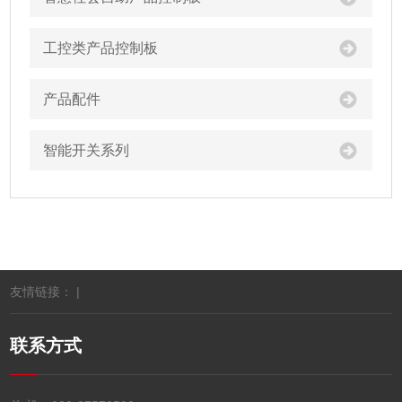
工控类产品控制板
产品配件
智能开关系列
友情链接： |
联系方式