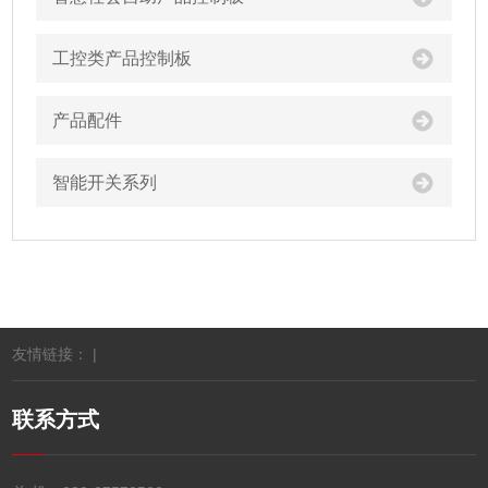
工控类产品控制板
产品配件
智能开关系列
友情链接： |
联系方式