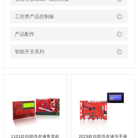
工控类产品控制板
产品配件
智能开关系列
1101款自助洗衣液售卖机
2029款自助洗衣液洗手液