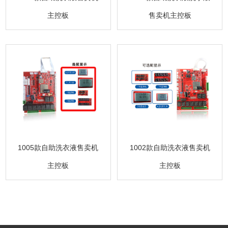
主控板
售卖机主控板
1005款自助洗衣液售卖机
1002款自助洗衣液售卖机
主控板
主控板