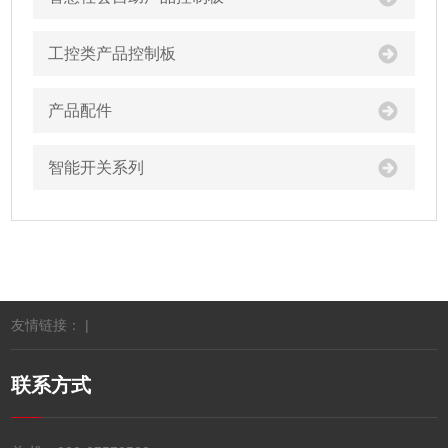
工控类产品控制板
产品配件
智能开关系列
友情链接： |
联系方式