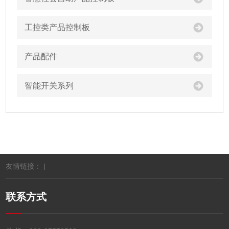
工控类产品控制板
产品配件
智能开关系列
友情链接： |
联系方式