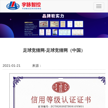
切
换
导
航
足球竞猜网-足球竞猜网（中国）
2021-01-21
来源：