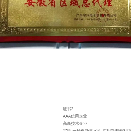
证书2
AAA信用企业
高新技术企业
宇脉-一种自动售水机-实用新型专利证书