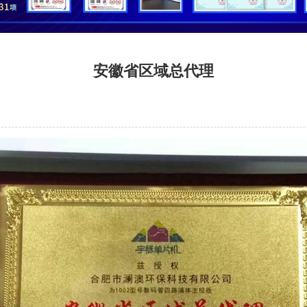
安徽省区域总代理