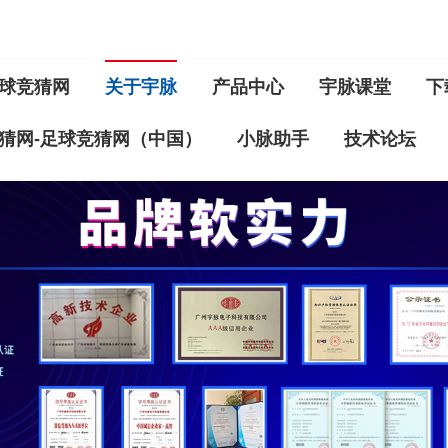
球竞猜网
关于宇脉
产品中心
宇脉课堂
下
猜网-足球竞猜网（中国）
小脉助手
技术论坛