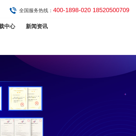
400-1898-020 18520500709
全国服务热线：
载中心
新闻资讯