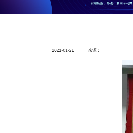
2021-01-21
来源：