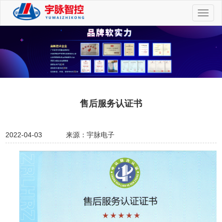
切
换
导
航
售后服务认证书
2022-04-03
来源：宇脉电子