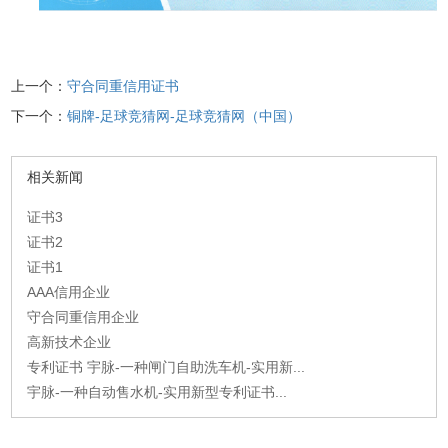
上一个：
守合同重信用证书
下一个：
铜牌-足球竞猜网-足球竞猜网（中国）
相关新闻
证书3
证书2
证书1
AAA信用企业
守合同重信用企业
高新技术企业
专利证书 宇脉-一种闸门自助洗车机-实用新...
宇脉-一种自动售水机-实用新型专利证书...