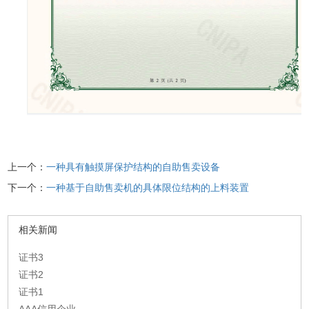
上一个：
一种具有触摸屏保护结构的自助售卖设备
下一个：
一种基于自助售卖机的具体限位结构的上料装置
相关新闻
证书3
证书2
证书1