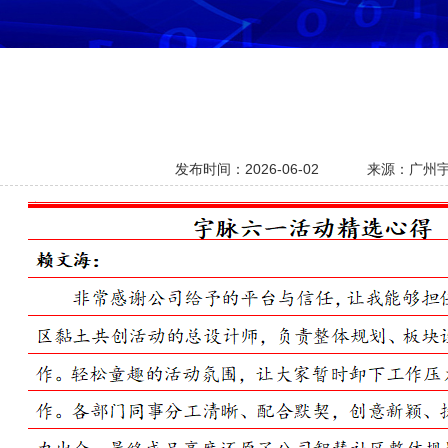
发布时间：2026-06-02
来源：广州