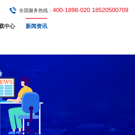
400-1898-020 18520500709
全国服务热线：
载中心
新闻资讯