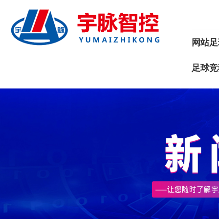
网站足
足球竞