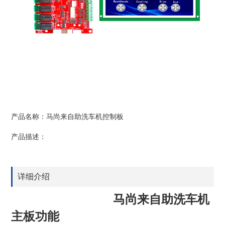
产品名称：马尚来自助洗车机控制板
产品描述：
详细介绍
马尚来自助洗车机
主板功能