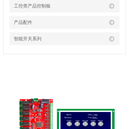
工控类产品控制板
产品配件
智能开关系列