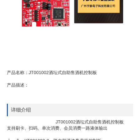
产品名称：JT001002酒坛式自助售酒机控制板
产品描述：
详细介绍
JT001002酒坛式自助售酒机控制板
支持刷卡、扫码、单次消费、会员消费一路液体输出