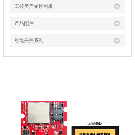
工控类产品控制板
产品配件
智能开关系列