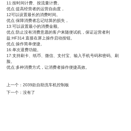
11:按时间计费、按流量计费。
优点:提高经营者的运营自由度，
12可以设置最长的消费时间。
优点:保障消费者忘记结算的损失，
13:可以设置最小的消费金额。
优点:防止没有消费意愿的客户来随便试机，保证运营者利
益:HF314:直接在屏上操作启动按钮。
优点:操作简单便捷。
16:单次退费功能。
17:支持刷卡、纸币、微信、支付宝、输入手机号码和密码、刷
脸。
优点:多种消费方式，让消费者操作便捷高效。
上一个：
2039款自助洗车机控制板
下一个：没有了