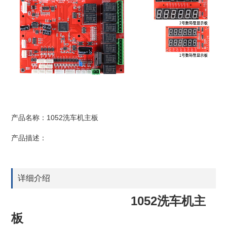
产品名称：1052洗车机主板
产品描述：
详细介绍
1052洗车机主
板