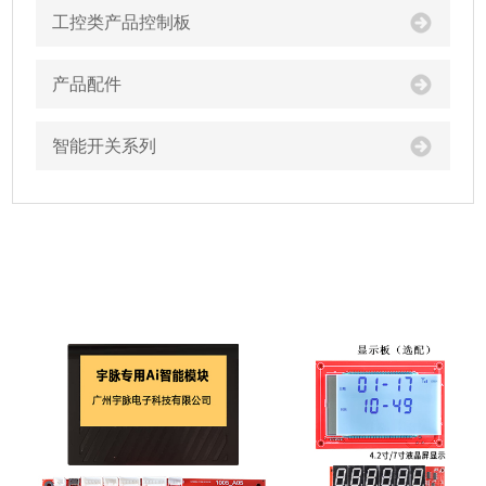
工控类产品控制板
产品配件
智能开关系列